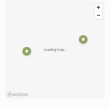
Loading map...