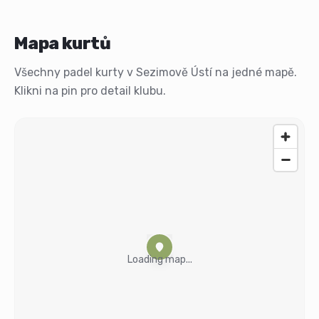
Mapa kurtů
Všechny padel kurty v Sezimově Ústí na jedné mapě.
Klikni na pin pro detail klubu.
Loading map...