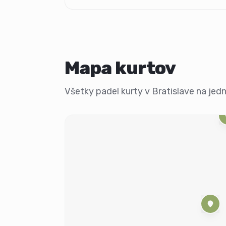
Mapa kurtov
Všetky padel kurty v Bratislave na jedne