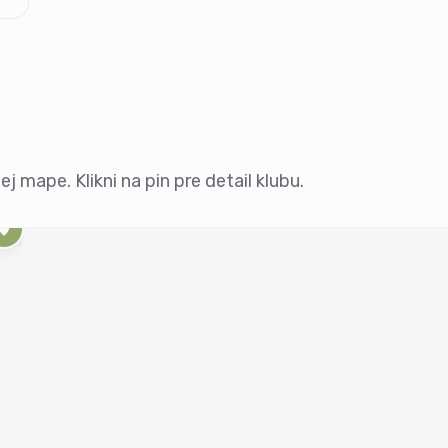
j mape. Klikni na pin pre detail klubu.