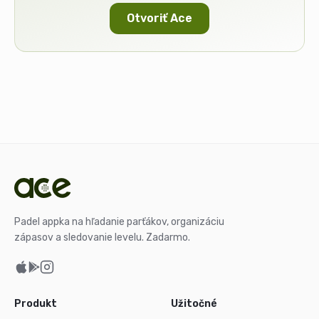
Otvoriť Ace
Padel appka na hľadanie parťákov, organizáciu
zápasov a sledovanie levelu. Zadarmo.
Produkt
Užitočné