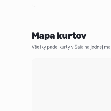
Mapa kurtov
Všetky padel kurty v Šaľa na jednej mape