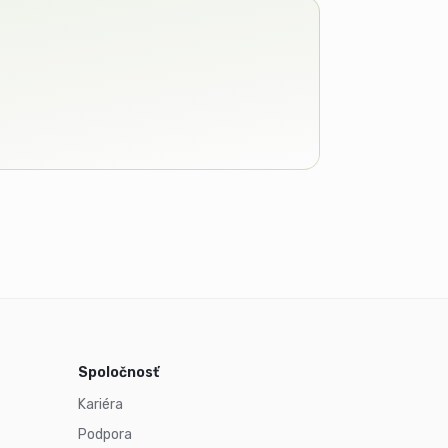
Spoločnosť
Kariéra
Podpora