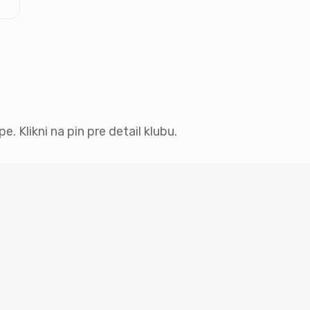
. Klikni na pin pre detail klubu.